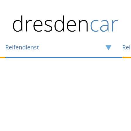
Reifendienst
Rei