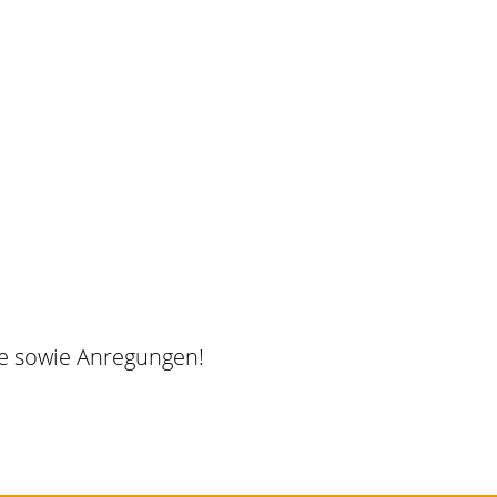
he sowie Anregungen!