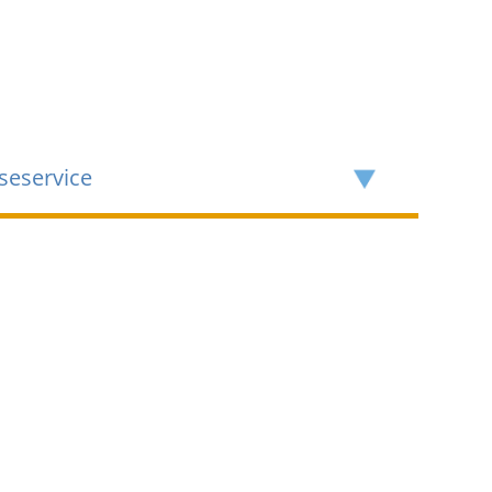
seservice