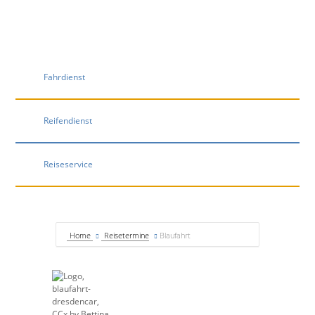
Fahrdienst
Reifendienst
Reiseservice
Home
Reisetermine
Blaufahrt