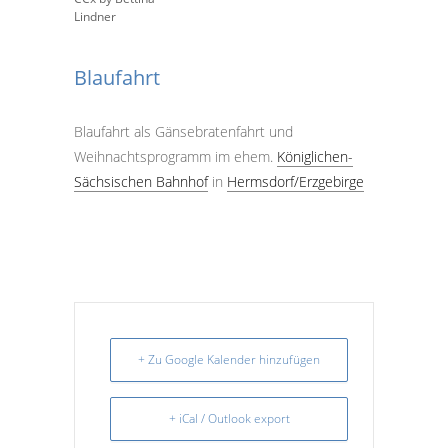
Blaufahrt
Blaufahrt als Gänsebratenfahrt und
Weihnachtsprogramm im ehem.
Königlichen-
Sächsischen Bahnhof
in
Hermsdorf/Erzgebirge
+ Zu Google Kalender hinzufügen
+ iCal / Outlook export