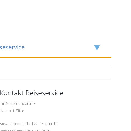
seservice
Kontakt Reiseservice
Ihr Ansprechpartner
Hartmut Sitte
Mo–Fr: 10:00 Uhr bis 15:00 Uhr