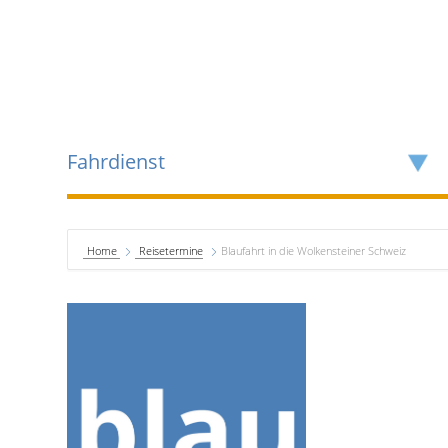
Fahrdienst
Home
Reisetermine
Blaufahrt in die Wolkensteiner Schweiz