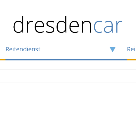
Reifendienst
Rei