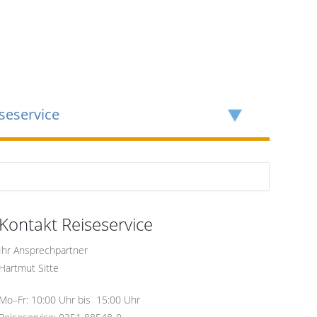
seservice
Kontakt Reiseservice
Ihr Ansprechpartner
Hartmut Sitte
Mo–Fr: 10:00 Uhr bis 15:00 Uhr