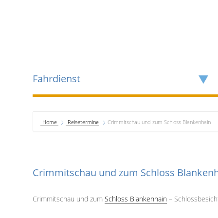
Fahrdienst
Home
Reisetermine
Crimmitschau und zum Schloss Blankenhain
Crimmitschau und zum Schloss Blanken
Crimmitschau und zum
Schloss Blankenhain
– Schlossbesich