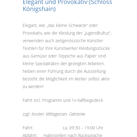
Elegant und Provokativ (Schloss
Königshain)
Elegant, wie „das kleine Schwarze“ oder
Provokativ, wie die Kleidung der „Jugendkultur“,
verwenden auch zeitgenössische Künstler
Textilen für Ihre Kunstwerke! Kleidungsstücke
aus Gemüse oder Teppiche aus Papier sind
kleine Spezialitäten der gezeigten Arbeiten.
Neben einer Führung durch die Ausstellung
besteht die Möglichkeit im Atelier selbst aktiv
zu werden!
Fahrt incl. Programm und 1x Kaffeegedeck
zzgl. Kosten: Mittagessen, Getränke
Fahrt: ca. 09:30 – 19:00 Uhr
Abfahrt: Haltestellen nach Rücksprache