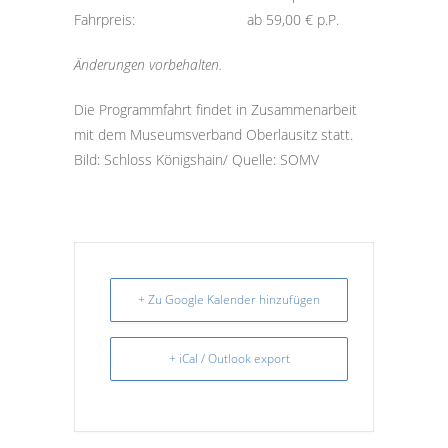
Fahrpreis: ab 59,00 € p.P.
Änderungen vorbehalten.
Die Programmfahrt findet in Zusammenarbeit
mit dem Museumsverband Oberlausitz statt.
Bild: Schloss Königshain/ Quelle: SOMV
+ Zu Google Kalender hinzufügen
+ iCal / Outlook export