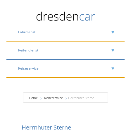
Fahrdienst
Reifendienst
Reiseservice
Home
Reisetermine
Herrnhuter Sterne
Herrnhuter Sterne