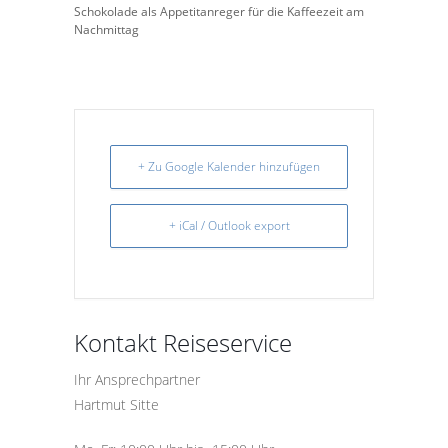
Schokolade als Appetitanreger für die Kaffeezeit am
Nachmittag
+ Zu Google Kalender hinzufügen
+ iCal / Outlook export
Kontakt Reiseservice
Ihr Ansprechpartner
Hartmut Sitte