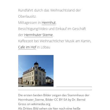
Rundfahrt durch das Weihnachtsland der
Oberlausitz.
Mittagessen in
Herrnhut
.
Besichtigung/Video und Einkauf im Geschäft
der
Herrnhuter Sterne
.
Kaffeezeit bei Weihnachtlicher Musik am Kamin,
Cafe im Hof
in Löbau
Die ersten beiden Bilder zeigen das Stammhaus der
Herrnhuter_Sterne, Bilder CC BY-SA by Dr. Bernd
Gross on wikimedia.org
Als Drittes Bild sehen sie hier noch eine heiße