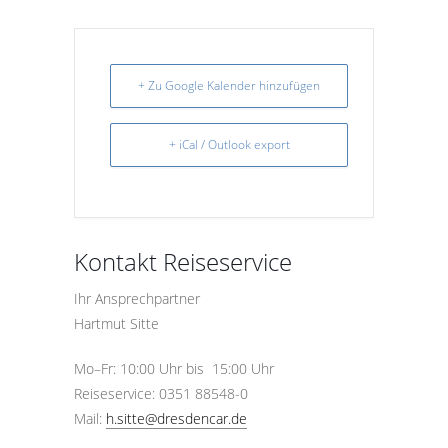
+ Zu Google Kalender hinzufügen
+ iCal / Outlook export
Kontakt Reiseservice
Ihr Ansprechpartner
Hartmut Sitte
Mo–Fr: 10:00 Uhr bis 15:00 Uhr
Reiseservice: 0351 88548-0
Mail:
h.sitte@dresdencar.de