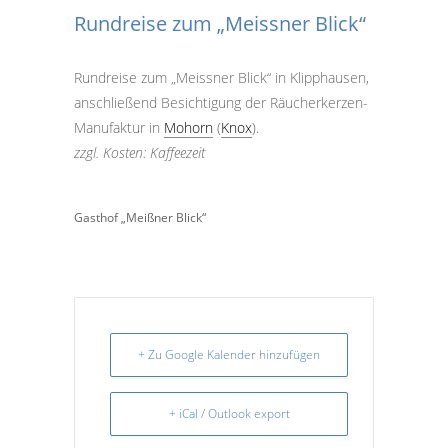
Rundreise zum „Meissner Blick“
Rundreise zum „Meissner Blick“ in Klipphausen,
anschließend Besichtigung der Räucherkerzen-
Manufaktur in
Mohorn
(
Knox
).
zzgl. Kosten: Kaffeezeit
Gasthof „Meißner Blick“
+ Zu Google Kalender hinzufügen
+ iCal / Outlook export