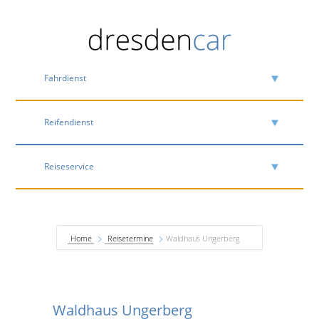
Fahrdienst
Reifendienst
Reiseservice
Home
Reisetermine
Waldhaus Ungerberg
Waldhaus Ungerberg