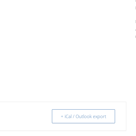
+ iCal / Outlook export