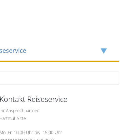
seservice
Kontakt Reiseservice
Ihr Ansprechpartner
Hartmut Sitte
Mo–Fr: 10:00 Uhr bis 15:00 Uhr