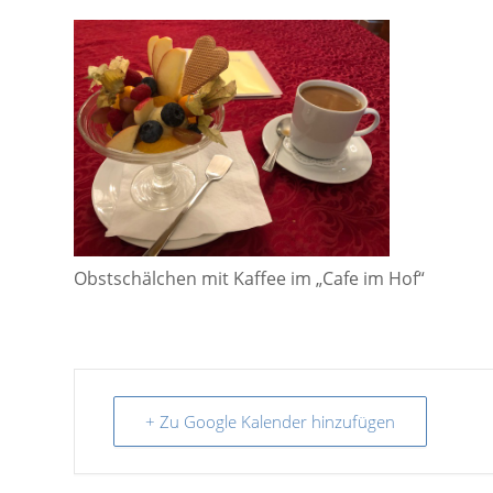
Obstschälchen mit Kaffee im „Cafe im Hof“
+ Zu Google Kalender hinzufügen