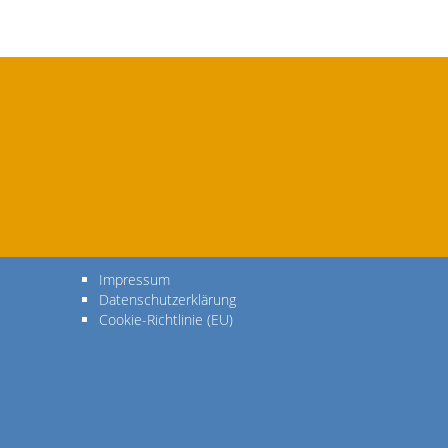
Impressum
Datenschutzerklärung
Cookie-Richtlinie (EU)