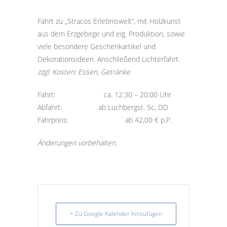
Fahrt zu „Stracos Erlebniswelt“, mit Holzkunst
aus dem Erzgebirge und eig. Produktion, sowie
viele besondere Geschenkartikel und
Dekorationsideen. Anschließend Lichterfahrt.
zzgl. Kosten: Essen, Getränke
Fahrt: ca. 12:30 – 20:00 Uhr
Abfahrt: ab Luchbergst. 5c, DD
Fahrpreis: ab 42,00 € p.P.
Änderungen vorbehalten.
+ Zu Google Kalender hinzufügen